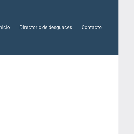
Inicio
Directorio de desguaces
Contacto