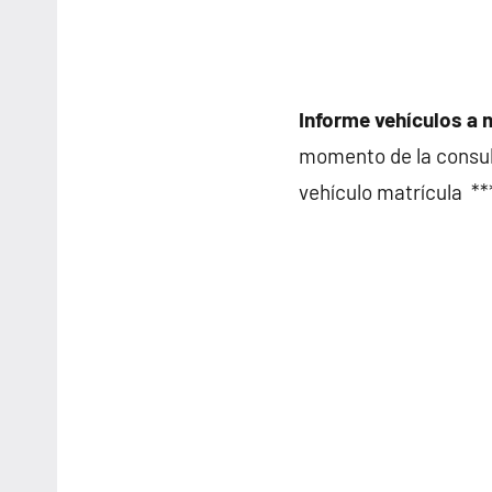
Informe vehículos a 
momento de la consult
vehículo matrícula *