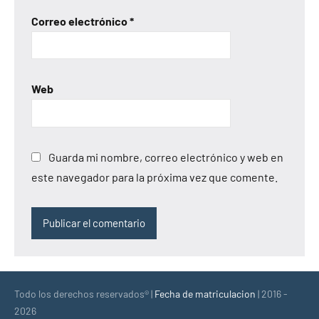
Correo electrónico
*
Web
Guarda mi nombre, correo electrónico y web en
este navegador para la próxima vez que comente.
Todo los derechos reservados® |
Fecha de matriculacion
| 2016 -
2026