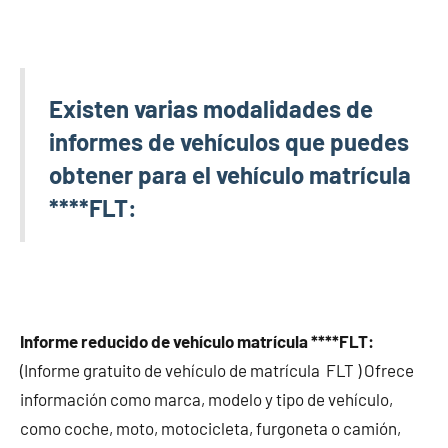
Existen varias modalidades de
informes de vehículos que puedes
obtener para el vehículo matrícula
****FLT:
Informe reducido de vehículo matrícula ****FLT:
(Informe gratuito de vehículo de matrícula FLT ) Ofrece
información como marca, modelo y tipo de vehículo,
como coche, moto, motocicleta, furgoneta o camión,