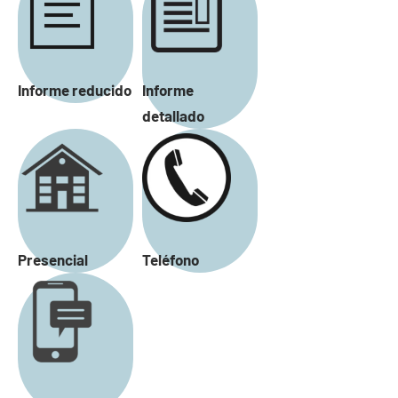
Informe reducido
Informe
detallado
Presencial
Teléfono