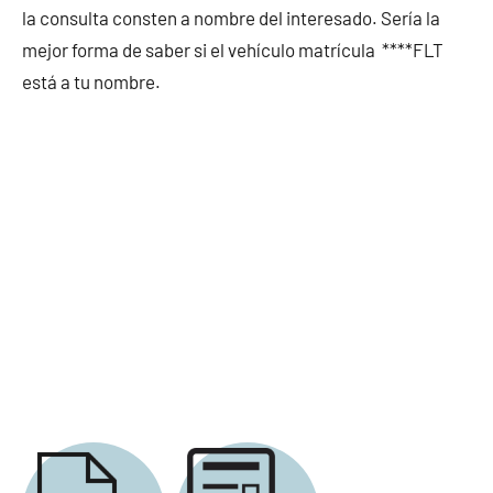
la consulta consten a nombre del interesado. Sería la
mejor forma de saber si el vehículo matrícula ****FLT
está a tu nombre.