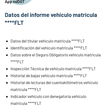
App miDGT
Datos del informe vehículo matrícula
****FLT
Datos del titular vehículo matrícula ****FLT
Identificación del vehículo matrícula ****FLT
Datos sobre el Seguro Obligatorio vehículo matrícula
****FLT
Inspección Técnica de vehículo matrícula ****FLT
Historial de bajas vehículo matrícula ****FLT
Historial de lecturas del cuentakilómetros vehículo
matrícula ****FLT
Indicador vehículo con denegatoria vehículo
matrícula ****FLT