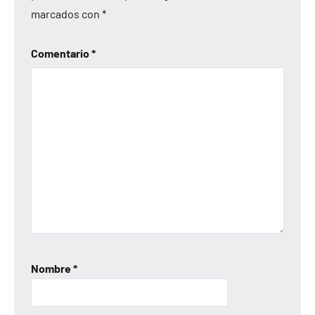
marcados con
*
Comentario
*
Nombre
*