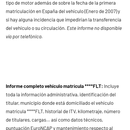
tipo de motor además de sobre la fecha de la primera
matriculación en España del vehículo (Enero de 2007) y
si hay alguna incidencia que impedirían la transferencia
del vehículo o su circulación.
Este informe no disponible
vía por telefónica.
Informe completo vehículo matrícula ****FLT:
Incluye
toda la información administrativa, identificación del
titular, municipio donde está domiciliado el vehículo
matrícula ****FLT, historial de ITV, kilometraje, número
de titulares, cargas… así como datos técnicos,
puntuación EuroNCAP y mantenimiento respecto al