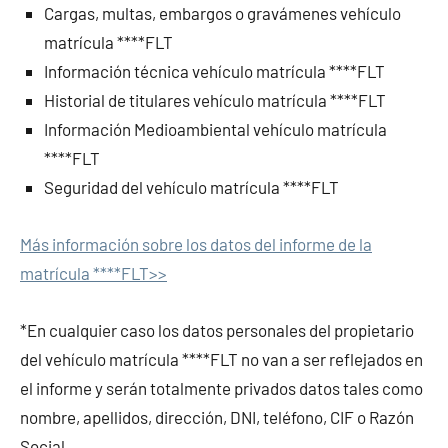
Cargas, multas, embargos o gravámenes vehículo
matrícula ****FLT
Información técnica vehículo matrícula ****FLT
Historial de titulares vehículo matrícula ****FLT
Información Medioambiental vehículo matrícula
****FLT
Seguridad del vehículo matrícula ****FLT
Más información sobre los datos del informe de la
matrícula ****FLT>>
*En cualquier caso los datos personales del propietario
del vehículo matrícula ****FLT no van a ser reflejados en
el informe y serán totalmente privados datos tales como
nombre, apellidos, dirección, DNI, teléfono, CIF o Razón
Social.