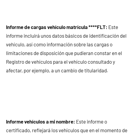
Informe de cargas vehículo matrícula ****FLT:
Este
informe incluirá unos datos básicos de identificación del
vehículo, así como información sobre las cargas o
limitaciones de disposición que pudieran constar en el
Registro de vehículos para el vehículo consultado y
afectar, por ejemplo, a un cambio de titularidad.
Informe vehículos a mi nombre:
Este informe o
certificado, reflejará los vehículos que en el momento de