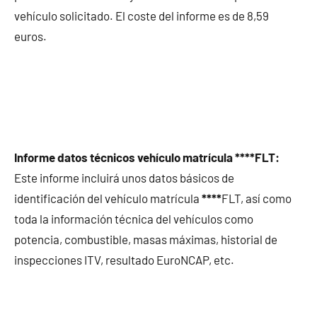
vehículo solicitado. El coste del informe es de 8,59
euros.
Informe datos técnicos vehículo matrícula ****FLT:
Este informe incluirá unos datos básicos de
identificación del vehículo matrícula
****
FLT, así como
toda la información técnica del vehículos como
potencia, combustible, masas máximas, historial de
inspecciones ITV, resultado EuroNCAP, etc.